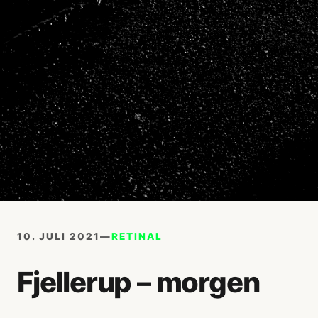
10. JULI 2021
—
RETINAL
Fjellerup – morgen