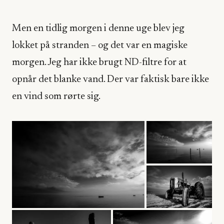
Men en tidlig morgen i denne uge blev jeg
lokket på stranden – og det var en magiske
morgen. Jeg har ikke brugt ND-filtre for at
opnår det blanke vand. Der var faktisk bare ikke
en vind som rørte sig.