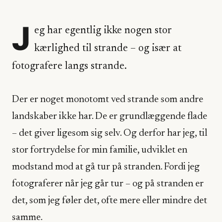
J
eg har egentlig ikke nogen stor
kærlighed til strande – og især at
fotografere langs strande.
Der er noget monotomt ved strande som andre
landskaber ikke har. De er grundlæggende flade
– det giver ligesom sig selv. Og derfor har jeg, til
stor fortrydelse for min familie, udviklet en
modstand mod at gå tur på stranden. Fordi jeg
fotograferer når jeg går tur – og på stranden er
det, som jeg føler det, ofte mere eller mindre det
samme.