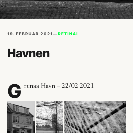
19. FEBRUAR 2021
—
RETINAL
Havnen
G
renaa Havn – 22/02 2021